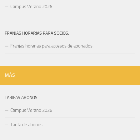
Campus Verano 2026
FRANJAS HORARIAS PARA SOCIOS.
Franjas horarias para accesos de abonados..
MÁS
TARIFAS ABONOS.
Campus Verano 2026
Tarifa de abonos.