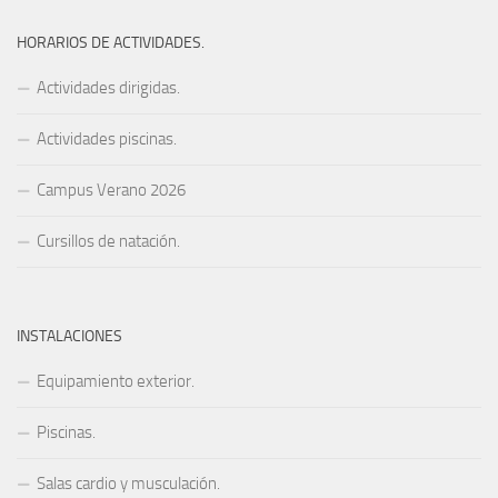
HORARIOS DE ACTIVIDADES.
Actividades dirigidas.
Actividades piscinas.
Campus Verano 2026
Cursillos de natación.
INSTALACIONES
Equipamiento exterior.
Piscinas.
Salas cardio y musculación.