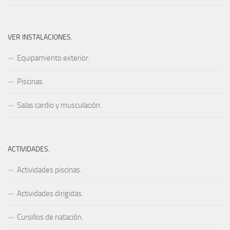
VER INSTALACIONES.
Equipamiento exterior.
Piscinas.
Salas cardio y musculación.
ACTIVIDADES.
Actividades piscinas.
Actividades dirigidas.
Cursillos de natación.