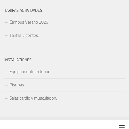
TARIFAS ACTIVIDADES.
Campus Verano 2026
Tarifas vigentes.
INSTALACIONES.
Equipamiento exterior.
Piscinas.
Salas cardio y musculación.