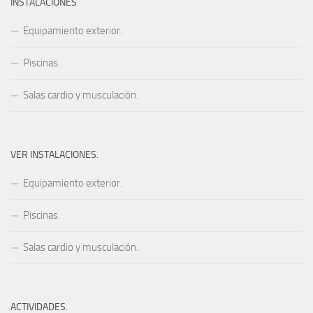
INSTALACIONES
Equipamiento exterior.
Piscinas.
Salas cardio y musculación.
VER INSTALACIONES.
Equipamiento exterior.
Piscinas.
Salas cardio y musculación.
ACTIVIDADES.