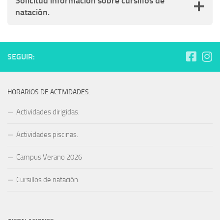
Solicitud información sobre cursillos de
natación.
SEGUIR:
HORARIOS DE ACTIVIDADES.
Actividades dirigidas.
Actividades piscinas.
Campus Verano 2026
Cursillos de natación.