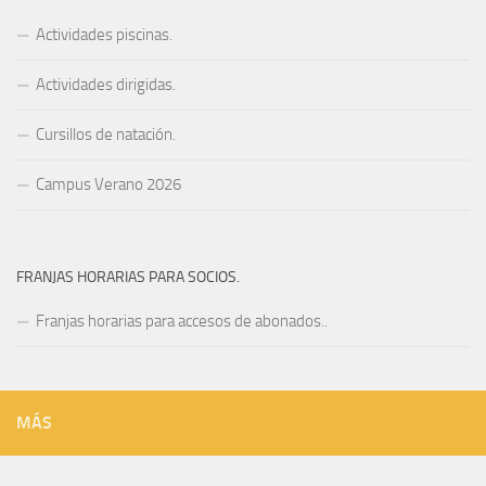
Actividades piscinas.
Actividades dirigidas.
Cursillos de natación.
Campus Verano 2026
FRANJAS HORARIAS PARA SOCIOS.
Franjas horarias para accesos de abonados..
MÁS