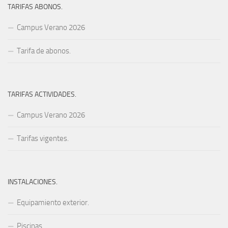
TARIFAS ABONOS.
Campus Verano 2026
Tarifa de abonos.
TARIFAS ACTIVIDADES.
Campus Verano 2026
Tarifas vigentes.
INSTALACIONES.
Equipamiento exterior.
Piscinas.